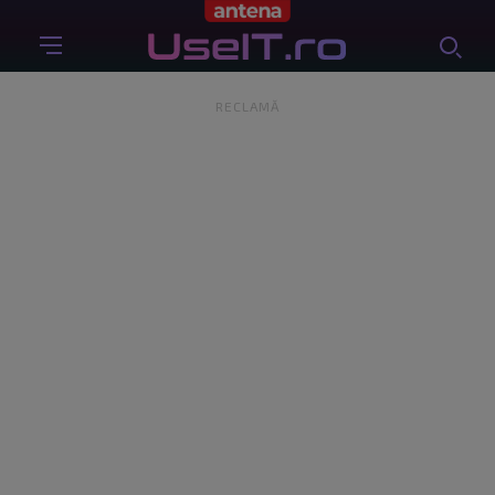
RECLAMĂ