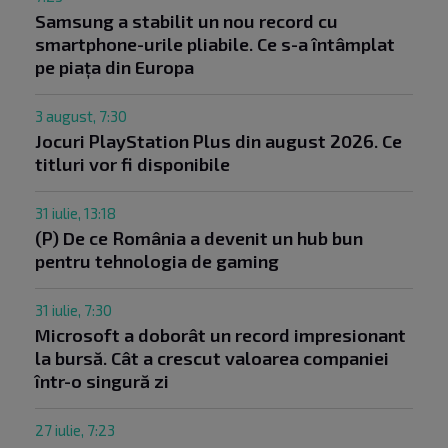
Samsung a stabilit un nou record cu
smartphone-urile pliabile. Ce s-a întâmplat
pe piața din Europa
3 august, 7:30
Jocuri PlayStation Plus din august 2026. Ce
titluri vor fi disponibile
31 iulie, 13:18
(P) De ce România a devenit un hub bun
pentru tehnologia de gaming
31 iulie, 7:30
Microsoft a doborât un record impresionant
la bursă. Cât a crescut valoarea companiei
într-o singură zi
27 iulie, 7:23