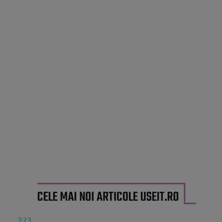
CELE MAI NOI ARTICOLE USEIT.RO
7:23