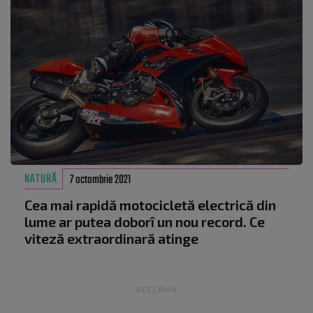
NATURĂ
7 octombrie 2021
Cea mai rapidă motocicletă electrică din
lume ar putea doborî un nou record. Ce
viteză extraordinară atinge
RECLAMĂ