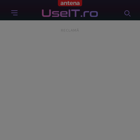
RECLAMĂ