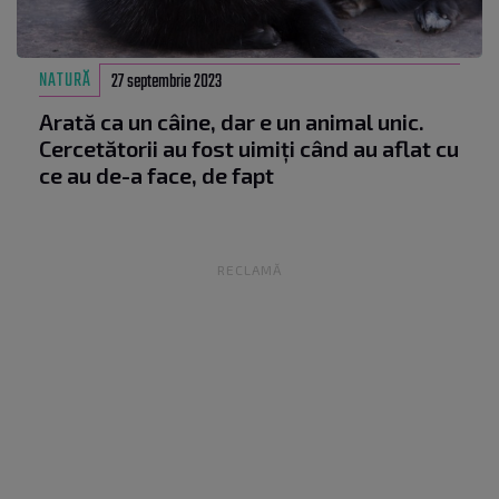
NATURĂ
27 septembrie 2023
Arată ca un câine, dar e un animal unic.
Cercetătorii au fost uimiți când au aflat cu
ce au de-a face, de fapt
RECLAMĂ