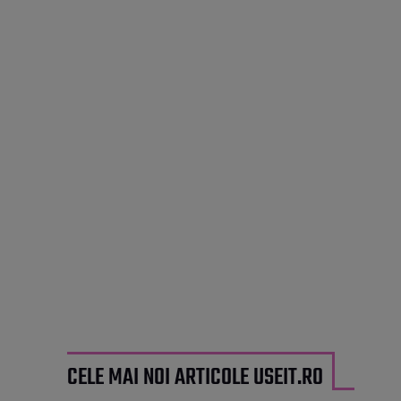
CELE MAI NOI ARTICOLE USEIT.RO