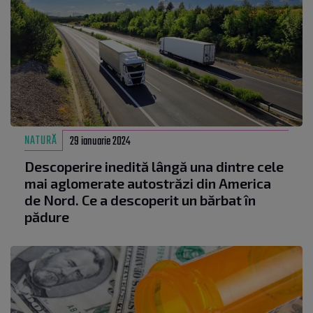
NATURĂ
29 ianuarie 2024
Descoperire inedită lângă una dintre cele
mai aglomerate autostrăzi din America
de Nord. Ce a descoperit un bărbat în
pădure