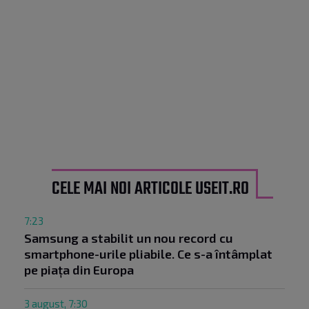
CELE MAI NOI ARTICOLE USEIT.RO
7:23
Samsung a stabilit un nou record cu
smartphone-urile pliabile. Ce s-a întâmplat
pe piața din Europa
3 august, 7:30