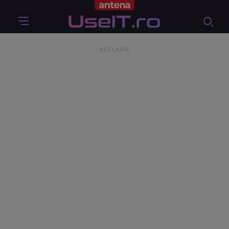
RECLAMĂ