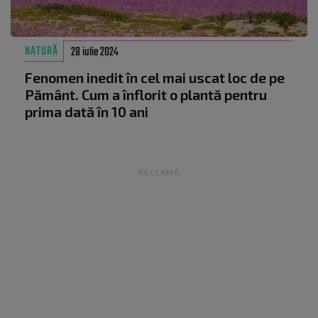
NATURĂ
28 iulie 2024
Fenomen inedit în cel mai uscat loc de pe
Pământ. Cum a înflorit o plantă pentru
prima dată în 10 ani
RECLAMĂ