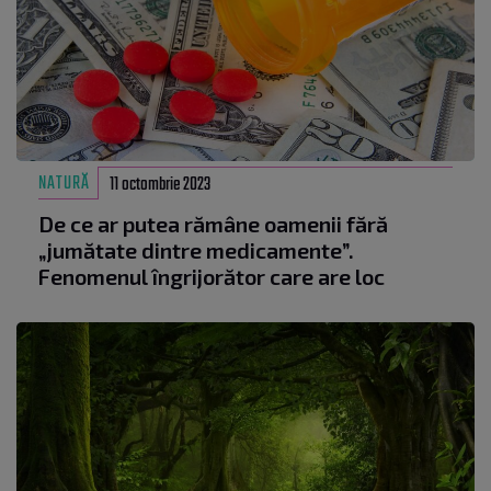
NATURĂ
11 octombrie 2023
De ce ar putea rămâne oamenii fără
„jumătate dintre medicamente”.
Fenomenul îngrijorător care are loc