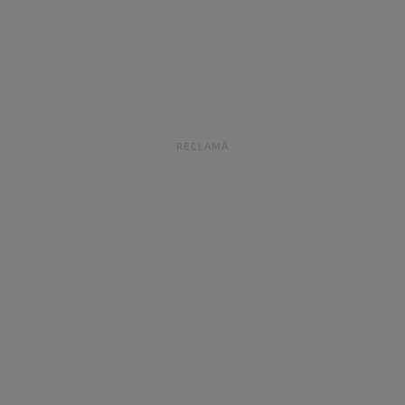
RECLAMĂ