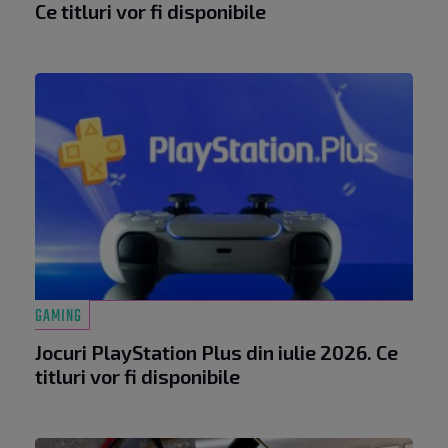
Ce titluri vor fi disponibile
GAMING
Jocuri PlayStation Plus din iulie 2026. Ce
titluri vor fi disponibile