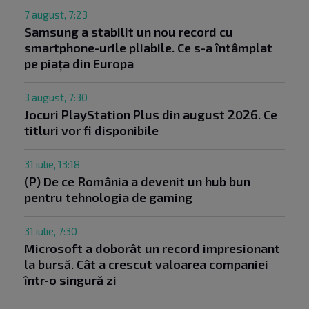
7 august, 7:23
Samsung a stabilit un nou record cu
smartphone-urile pliabile. Ce s-a întâmplat
pe piața din Europa
3 august, 7:30
Jocuri PlayStation Plus din august 2026. Ce
titluri vor fi disponibile
31 iulie, 13:18
(P) De ce România a devenit un hub bun
pentru tehnologia de gaming
31 iulie, 7:30
Microsoft a doborât un record impresionant
la bursă. Cât a crescut valoarea companiei
într-o singură zi