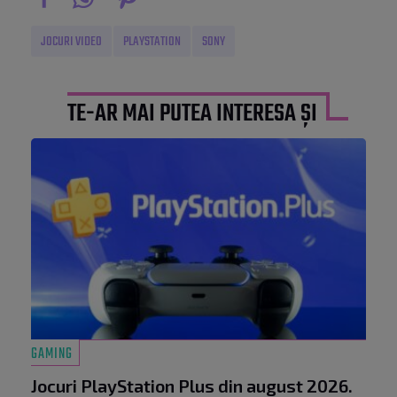
JOCURI VIDEO
PLAYSTATION
SONY
TE-AR MAI PUTEA INTERESA ȘI
GAMING
Jocuri PlayStation Plus din august 2026.