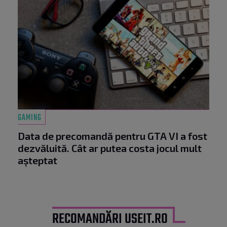
GAMING
Data de precomandă pentru GTA VI a fost
dezvăluită. Cât ar putea costa jocul mult
așteptat
RECOMANDĂRI USEIT.RO