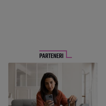
PARTENERI