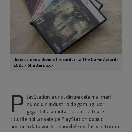
Un joc video a doborât recorduri la The Game Awards
2025 / Shutterstock
P
layStation e unul dintre cele mai mari
nume din industria de gaming. Dar
gigantul a anunțat recent că toate
titlurile noi lansate pe PlayStation după o
anumită dată vor fi disponibile exclusiv în format