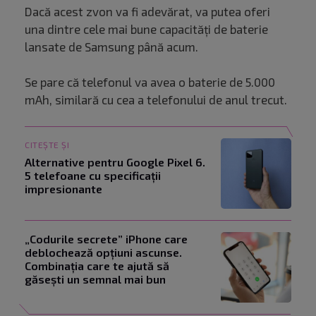
Dacă acest zvon va fi adevărat, va putea oferi
una dintre cele mai bune capacități de baterie
lansate de Samsung până acum.
Se pare că telefonul va avea o baterie de 5.000
mAh, similară cu cea a telefonului de anul trecut.
CITEȘTE ȘI
Alternative pentru Google Pixel 6.
5 telefoane cu specificații
impresionante
„Codurile secrete” iPhone care
deblochează opțiuni ascunse.
Combinația care te ajută să
găsești un semnal mai bun