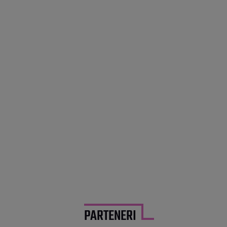
PARTENERI