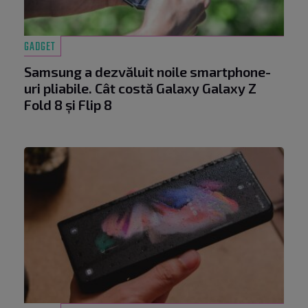
GADGET
Samsung a dezvăluit noile smartphone-
uri pliabile. Cât costă Galaxy Galaxy Z
Fold 8 și Flip 8