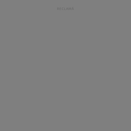
RECLAMĂ