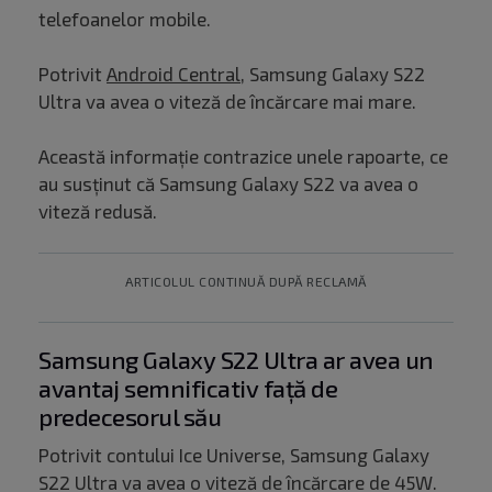
telefoanelor mobile.
Potrivit
Android Central
, Samsung Galaxy S22
Ultra va avea o viteză de încărcare mai mare.
Această informație contrazice unele rapoarte, ce
au susținut că Samsung Galaxy S22 va avea o
viteză redusă.
ARTICOLUL CONTINUĂ DUPĂ RECLAMĂ
Samsung Galaxy S22 Ultra ar avea un
avantaj semnificativ față de
predecesorul său
Potrivit contului Ice Universe, Samsung Galaxy
S22 Ultra va avea o viteză de încărcare de 45W.