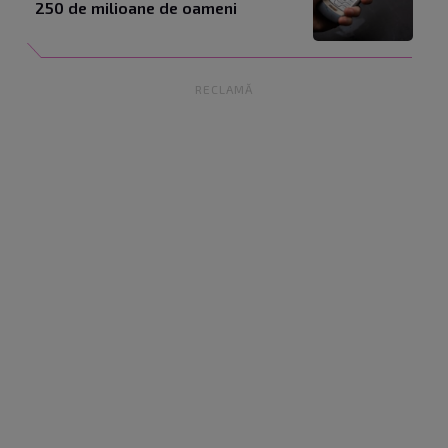
250 de milioane de oameni
RECLAMĂ