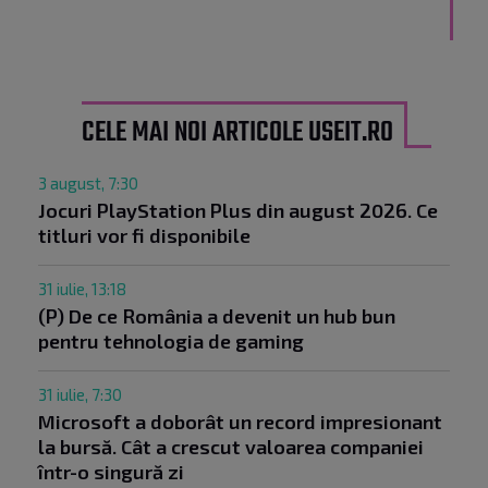
CELE MAI NOI ARTICOLE USEIT.RO
3 august, 7:30
Jocuri PlayStation Plus din august 2026. Ce
titluri vor fi disponibile
31 iulie, 13:18
(P) De ce România a devenit un hub bun
pentru tehnologia de gaming
31 iulie, 7:30
Microsoft a doborât un record impresionant
la bursă. Cât a crescut valoarea companiei
într-o singură zi