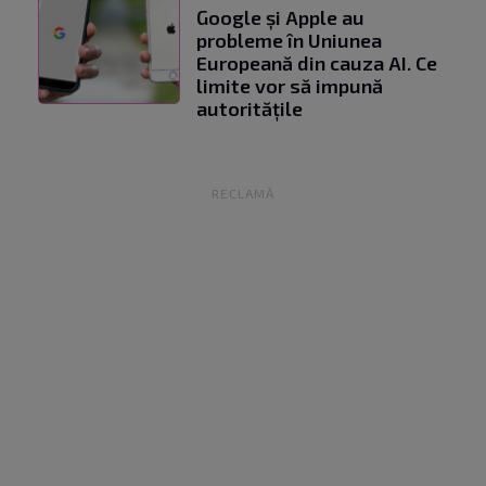
Google și Apple au
probleme în Uniunea
Europeană din cauza AI. Ce
limite vor să impună
autoritățile
RECLAMĂ