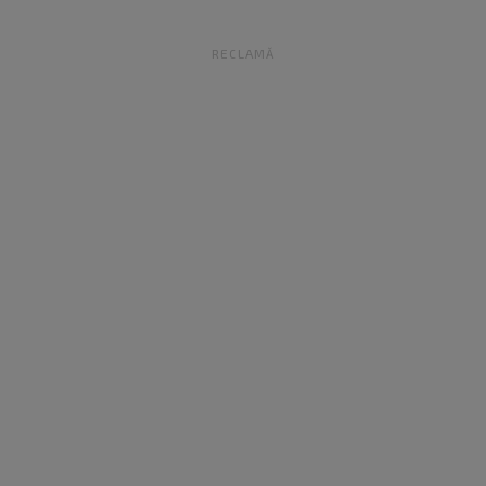
RECLAMĂ