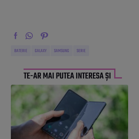
BATERIE
GALAXY
SAMSUNG
SERIE
TE-AR MAI PUTEA INTERESA ȘI