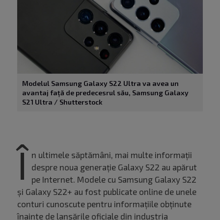
Modelul Samsung Galaxy S22 Ultra va avea un
avantaj față de predecesrul său, Samsung Galaxy
S21 Ultra / Shutterstock
Î
n ultimele săptămâni, mai multe informații
despre noua generație Galaxy S22 au apărut
pe Internet. Modele cu Samsung Galaxy S22
și Galaxy S22+ au fost publicate online de unele
conturi cunoscute pentru informațiile obținute
înainte de lansările oficiale din industria