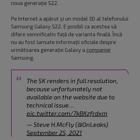
noua generație S22.
Pe Internet a apărut și un model 3D al telefonului
Samsung Galaxy S22. E posibil ca acestea să
difere semnificativ față de varianta finală. Încă
nu au fost lansate informații oficiale despre
următoarea generație Galaxy a
companiei
Samsung.
The 5K renders in full resolution,
because unfortunately not
available on the website due to
technical issue…
pic.twitter.com/7kBKzfrdxm
— Steve H.McFly (@OnLeaks)
September 25, 2021