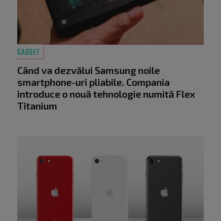
GADGET
Când va dezvălui Samsung noile
smartphone-uri pliabile. Compania
introduce o nouă tehnologie numită Flex
Titanium