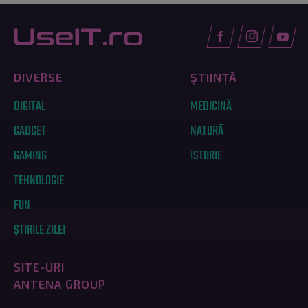
DIVERSE
ȘTIINȚĂ
DIGITAL
MEDICINĂ
GADGET
NATURĂ
GAMING
ISTORIE
TEHNOLOGIE
FUN
ȘTIRILE ZILEI
SITE-URI
ANTENA GROUP