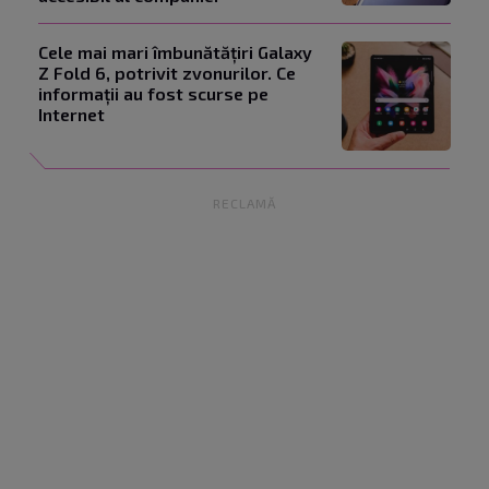
Cele mai mari îmbunătățiri Galaxy
Z Fold 6, potrivit zvonurilor. Ce
informații au fost scurse pe
Internet
RECLAMĂ