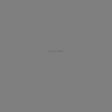
RECLAMĂ