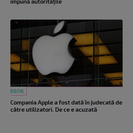
impună autoritățile
DIGITAL
Compania Apple a fost dată în judecată de
către utilizatori. De ce e acuzată