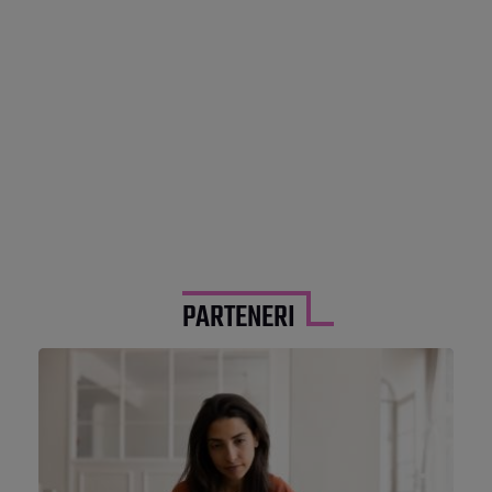
PARTENERI