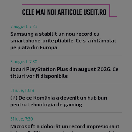
CELE MAI NOI ARTICOLE USEIT.RO
7 august, 7:23
Samsung a stabilit un nou record cu
smartphone-urile pliabile. Ce s-a întâmplat
pe piața din Europa
3 august, 7:30
Jocuri PlayStation Plus din august 2026. Ce
titluri vor fi disponibile
31 iulie, 13:18
(P) De ce România a devenit un hub bun
pentru tehnologia de gaming
31 iulie, 7:30
Microsoft a doborât un record impresionant