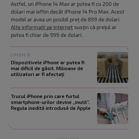
Astfel, un iPhone 14 Max ar putea fi cu 200 de
dolari mai ieftin decât iPhone 14 Pro Max. Acest
model ar avea un posibil preț de 899 de dolari.
Alte informații pe Internet
susțin că prețul ar
putea fi chiar de 999 de dolari.
CITEȘTE ȘI
Dispozitivele iPhone ar putea fi
mai dificil de găsit. Milioane de
utilizatori ar fi afectați
Trucul iPhone prin care furtul
smartphone-urilor devine „inutil”.
Regula inedită introdusă de Apple