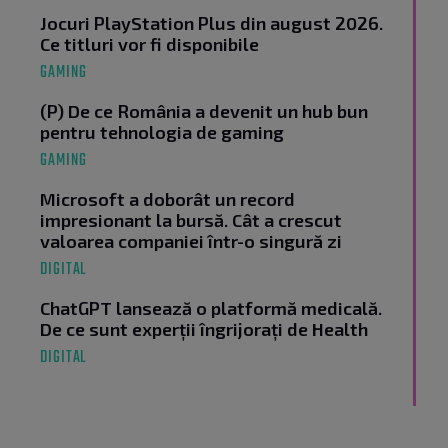
Jocuri PlayStation Plus din august 2026.
Ce titluri vor fi disponibile
GAMING
(P) De ce România a devenit un hub bun
pentru tehnologia de gaming
GAMING
Microsoft a doborât un record
impresionant la bursă. Cât a crescut
valoarea companiei într-o singură zi
DIGITAL
ChatGPT lansează o platformă medicală.
De ce sunt experții îngrijorați de Health
DIGITAL