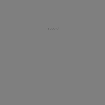
RECLAMĂ