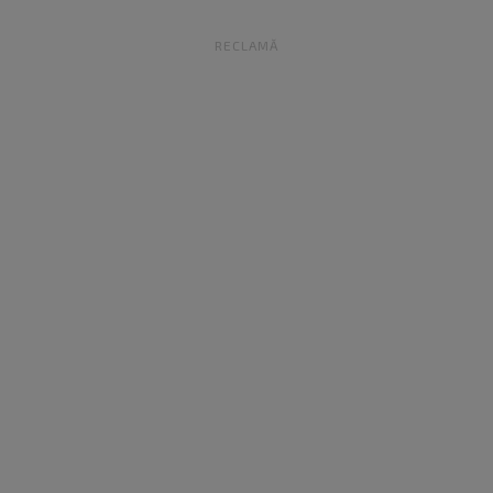
RECLAMĂ