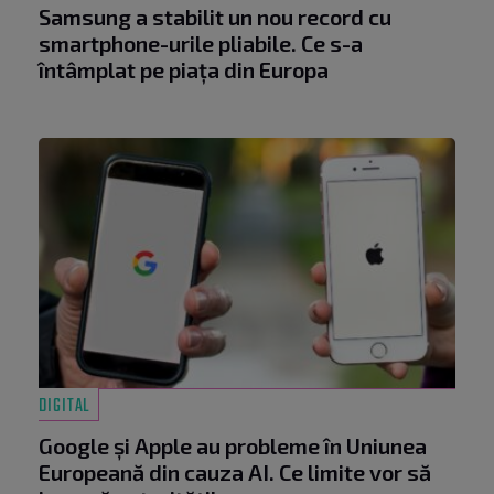
Samsung a stabilit un nou record cu
smartphone-urile pliabile. Ce s-a
întâmplat pe piața din Europa
DIGITAL
Google și Apple au probleme în Uniunea
Europeană din cauza AI. Ce limite vor să