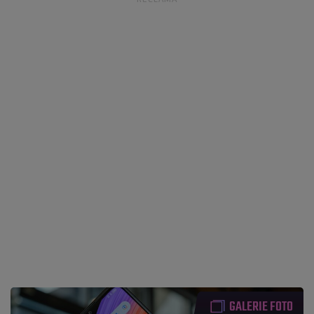
GALERIE FOTO