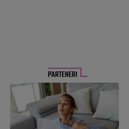
PARTENERI