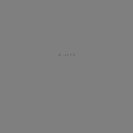
RECLAMĂ