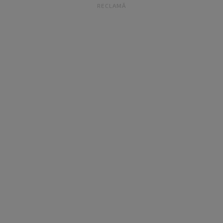
RECLAMĂ