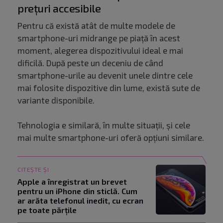
prețuri accesibile
Pentru că există atât de multe modele de
smartphone-uri midrange pe piață în acest
moment, alegerea dispozitivului ideal e mai
dificilă. După peste un deceniu de când
smartphone-urile au devenit unele dintre cele
mai folosite dispozitive din lume, există sute de
variante disponibile.
Tehnologia e similară, în multe situații, și cele
mai multe smartphone-uri oferă opțiuni similare.
CITEȘTE ȘI
Apple a înregistrat un brevet
pentru un iPhone din sticlă. Cum
ar arăta telefonul inedit, cu ecran
pe toate părțile