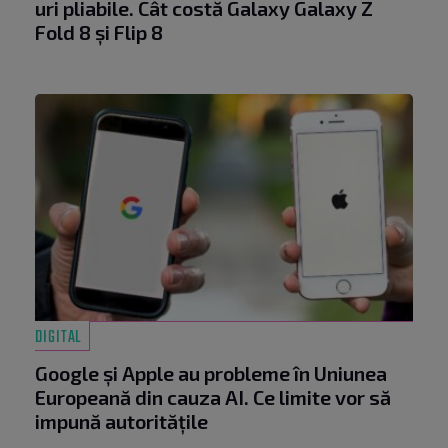
uri pliabile. Cât costă Galaxy Galaxy Z
Fold 8 și Flip 8
DIGITAL
Google și Apple au probleme în Uniunea
Europeană din cauza AI. Ce limite vor să
impună autoritățile