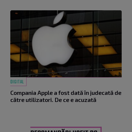
DIGITAL
Compania Apple a fost dată în judecată de
către utilizatori. De ce e acuzată