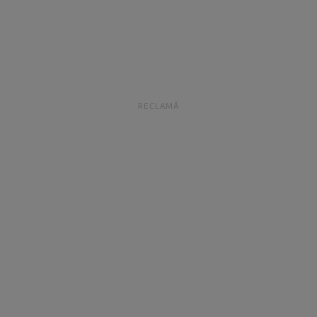
RECLAMĂ