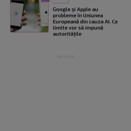
Google și Apple au
probleme în Uniunea
Europeană din cauza AI. Ce
limite vor să impună
autoritățile
RECLAMĂ