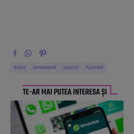
BITCOIN
CRIPTOMONEDĂ
INVESTIȚII
PLATFORMĂ
TE-AR MAI PUTEA INTERESA ȘI