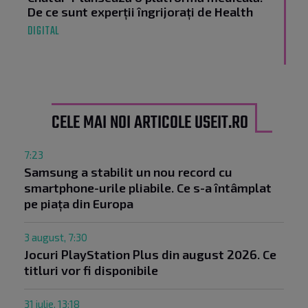
De ce sunt experții îngrijorați de Health
DIGITAL
CELE MAI NOI ARTICOLE USEIT.RO
7:23
Samsung a stabilit un nou record cu
smartphone-urile pliabile. Ce s-a întâmplat
pe piața din Europa
3 august, 7:30
Jocuri PlayStation Plus din august 2026. Ce
titluri vor fi disponibile
31 iulie, 13:18