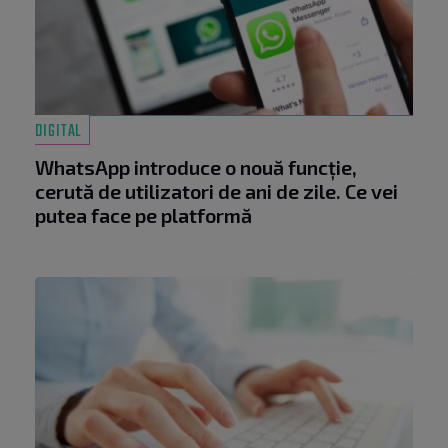
DIGITAL
WhatsApp introduce o nouă funcție,
cerută de utilizatori de ani de zile. Ce vei
putea face pe platformă