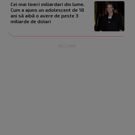
Cei mai tineri miliardari din lume.
Cum a ajuns un adolescent de 18
ani să aibă o avere de peste 3
miliarde de dolari
RECLAMĂ