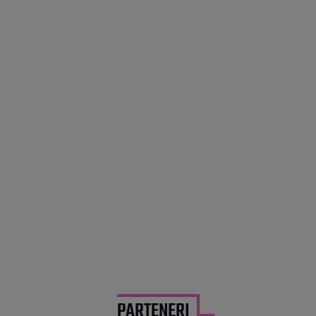
PARTENERI