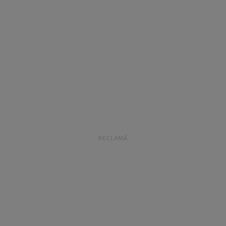
RECLAMĂ