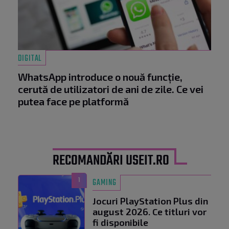
DIGITAL
WhatsApp introduce o nouă funcție,
cerută de utilizatori de ani de zile. Ce vei
putea face pe platformă
RECOMANDĂRI USEIT.RO
1
GAMING
Jocuri PlayStation Plus din
august 2026. Ce titluri vor
fi disponibile