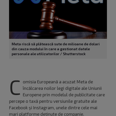
Meta riscă să plătească sute de milioane de dolari
din cauza modului în care a gestionat datele
personale ale utilizatorilor / Shutterstock
C
omisia Europeană a acuzat Meta de
încălcarea noilor legi digitale ale Uniunii
Europene prin modelul de publicitate care
percepe o taxă pentru versiunile gratuite ale
Facebook și Instagram, unele dintre cele mai
mari platforme deținute de companie.