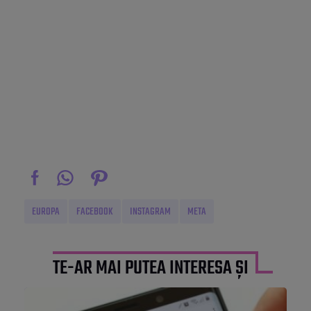
EUROPA
FACEBOOK
INSTAGRAM
META
TE-AR MAI PUTEA INTERESA ȘI