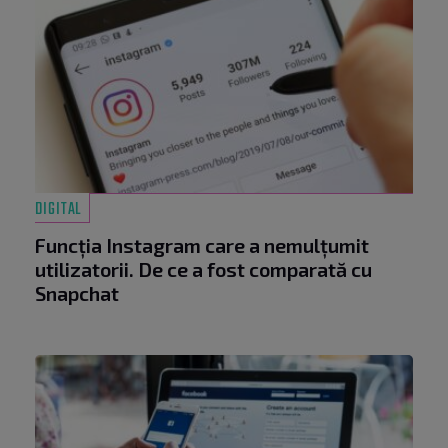
DIGITAL
Funcția Instagram care a nemulțumit
utilizatorii. De ce a fost comparată cu
Snapchat