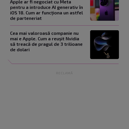
Apple ar fi negociat cu Meta
pentru a introduce AI generativ în
iOS 18. Cum ar funcționa un astfel
de parteneriat
Cea mai valoroasă companie nu
mai e Apple. Cum a reușit Nvidia
să treacă de pragul de 3 trilioane
de dolari
RECLAMĂ