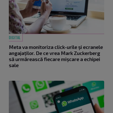
DIGITAL
Meta va monitoriza click-urile și ecranele
angajaților. De ce vrea Mark Zuckerberg
să urmărească fiecare mișcare a echipei
sale