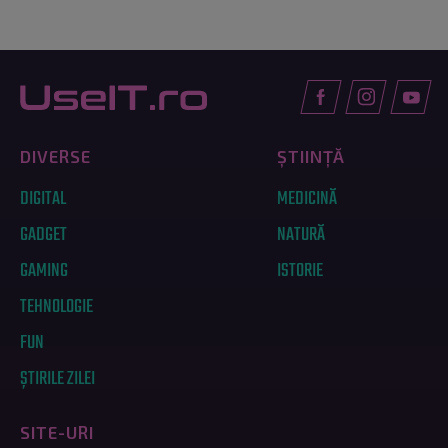
DIVERSE
ȘTIINȚĂ
DIGITAL
MEDICINĂ
GADGET
NATURĂ
GAMING
ISTORIE
TEHNOLOGIE
FUN
ȘTIRILE ZILEI
SITE-URI