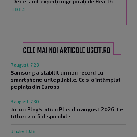
De ce sunt experții îngrijorați de Health
DIGITAL
CELE MAI NOI ARTICOLE USEIT.RO
7 august, 7:23
Samsung a stabilit un nou record cu
smartphone-urile pliabile. Ce s-a întâmplat
pe piața din Europa
3 august, 7:30
Jocuri PlayStation Plus din august 2026. Ce
titluri vor fi disponibile
31 iulie, 13:18