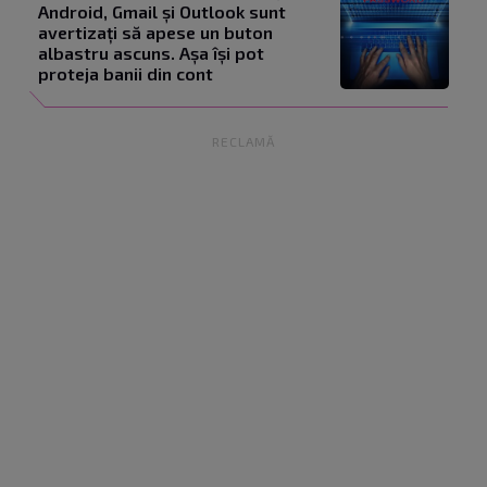
Android, Gmail și Outlook sunt
avertizați să apese un buton
albastru ascuns. Așa își pot
proteja banii din cont
RECLAMĂ