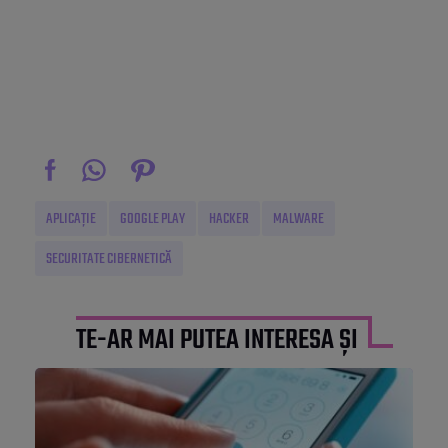
APLICAȚIE
GOOGLE PLAY
HACKER
MALWARE
SECURITATE CIBERNETICĂ
TE-AR MAI PUTEA INTERESA ȘI