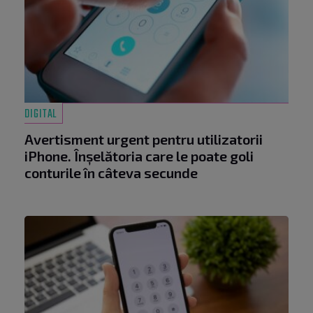
DIGITAL
Avertisment urgent pentru utilizatorii
iPhone. Înșelătoria care le poate goli
conturile în câteva secunde