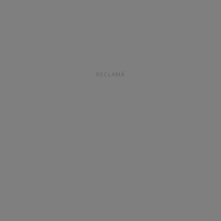
RECLAMĂ