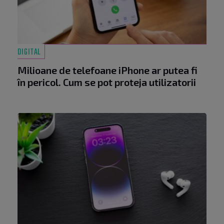
DIGITAL
Milioane de telefoane iPhone ar putea fi
în pericol. Cum se pot proteja utilizatorii