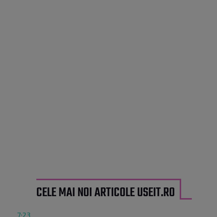
CELE MAI NOI ARTICOLE USEIT.RO
7:23