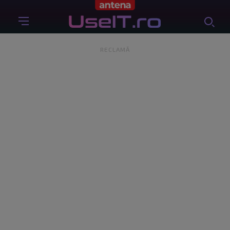
RECLAMĂ