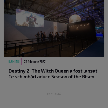
GAMING
23 februarie 2022
Destiny 2: The Witch Queen a fost lansat.
Ce schimbări aduce Season of the Risen
RECLAMĂ