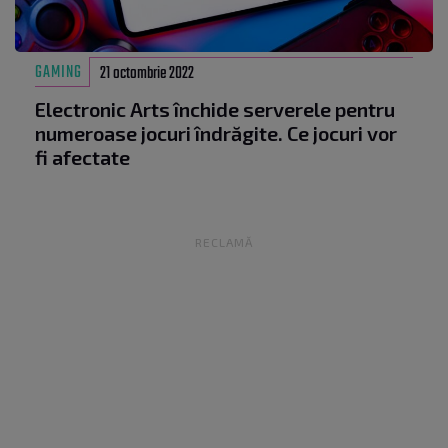
GAMING
21 octombrie 2022
Electronic Arts închide serverele pentru
numeroase jocuri îndrăgite. Ce jocuri vor
fi afectate
RECLAMĂ