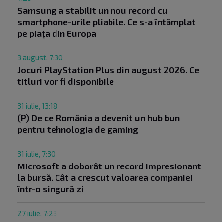
Samsung a stabilit un nou record cu
smartphone-urile pliabile. Ce s-a întâmplat
pe piața din Europa
3 august, 7:30
Jocuri PlayStation Plus din august 2026. Ce
titluri vor fi disponibile
31 iulie, 13:18
(P) De ce România a devenit un hub bun
pentru tehnologia de gaming
31 iulie, 7:30
Microsoft a doborât un record impresionant
la bursă. Cât a crescut valoarea companiei
într-o singură zi
27 iulie, 7:23