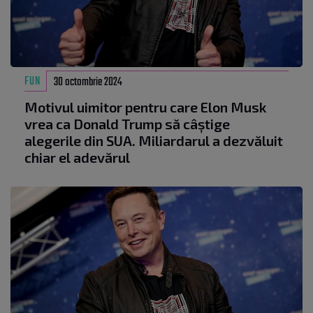
FUN
30 octombrie 2024
Motivul uimitor pentru care Elon Musk
vrea ca Donald Trump să câștige
alegerile din SUA. Miliardarul a dezvăluit
chiar el adevărul