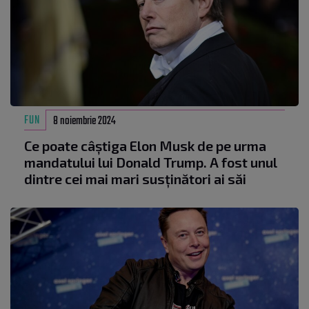
FUN
8 noiembrie 2024
Ce poate câștiga Elon Musk de pe urma
mandatului lui Donald Trump. A fost unul
dintre cei mai mari susținători ai săi