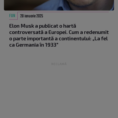
FUN
28 ianuarie 2025
Elon Musk a publicat o hartă
controversată a Europei. Cum a redenumit
o parte importantă a continentului: „La fel
ca Germania în 1933”
RECLAMĂ