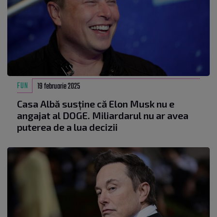
FUN
19 februarie 2025
Casa Albă susține că Elon Musk nu e
angajat al DOGE. Miliardarul nu ar avea
puterea de a lua decizii