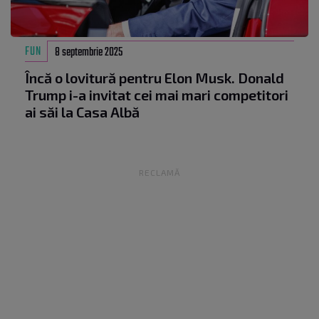
FUN
8 septembrie 2025
Încă o lovitură pentru Elon Musk. Donald
Trump i-a invitat cei mai mari competitori
ai săi la Casa Albă
RECLAMĂ