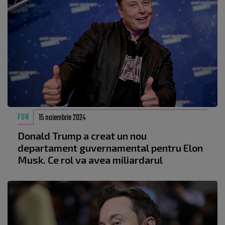
FUN
15 noiembrie 2024
Donald Trump a creat un nou
departament guvernamental pentru Elon
Musk. Ce rol va avea miliardarul