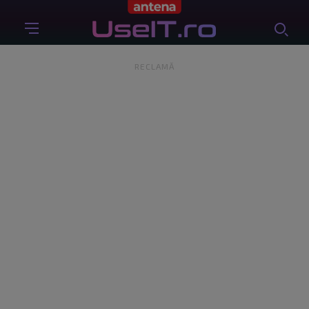
RECLAMĂ