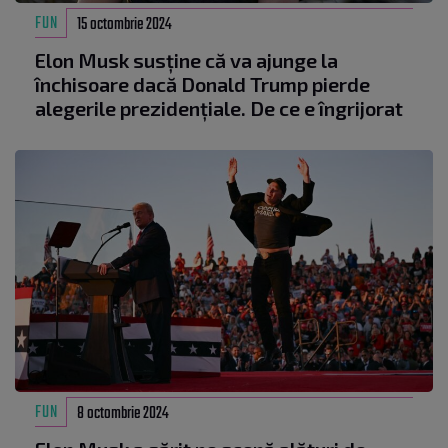
FUN
15 octombrie 2024
Elon Musk susține că va ajunge la
închisoare dacă Donald Trump pierde
alegerile prezidențiale. De ce e îngrijorat
FUN
8 octombrie 2024