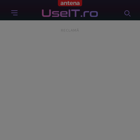
RECLAMĂ