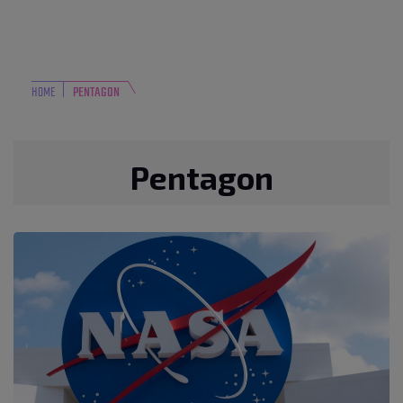
HOME
PENTAGON
Pentagon