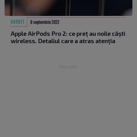
GADGET
8 septembrie 2022
Apple AirPods Pro 2: ce preț au noile căști
wireless. Detaliul care a atras atenția
RECLAMĂ