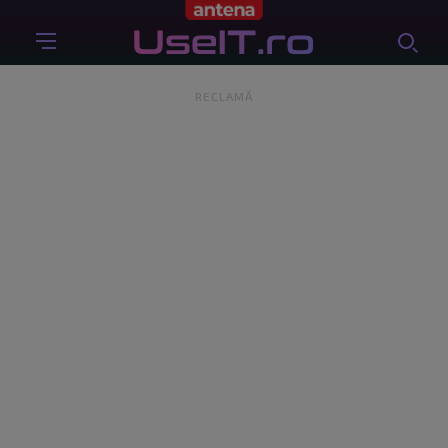
RECLAMĂ