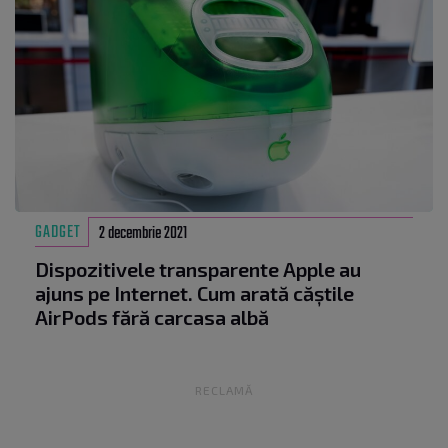
GADGET
2 decembrie 2021
Dispozitivele transparente Apple au
ajuns pe Internet. Cum arată căștile
AirPods fără carcasa albă
RECLAMĂ